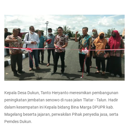
Kepala Desa Dukun, Tanto Heryanto meresmikan pembangunan
peningkatan jembatan senowo di ruas jalan Tlatar - Talun. Hadir
dalam kesempatan ini Kepala bidang Bina Marga DPUPR kab.
Magelang beserta jajaran, perwakilan Pihak penyedia jasa, serta
Pemdes Dukun.