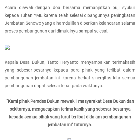
Acara diawali dengan doa bersama memanjatkan puji syukur
kepada Tuhan YME karena telah selesai dibangunnya peningkatan
Jembatan Senowo yang alhamdulillah diberikan kelancaran selama
proses pembangunan dari dimulainya sampai selesai.
Kepala Desa Dukun, Tanto Heryanto menyampaikan terimakasih
yang sebesar-besarnya kepada para pihak yang terlibat dalam
pembangunan jembatan ini, karena berkat sinergitas kita semua
pembangunan dapat selesai tepat pada waktunya.
“Kami pihak Pemdes Dukun mewakili masyarakat Desa Dukun dan
sekitarnya, mengucapkan terima kasih yang sebesar-besarnya
kepada semua pihak yang turut terlibat didalam pembangunan
jembatan ini” tuturnya.