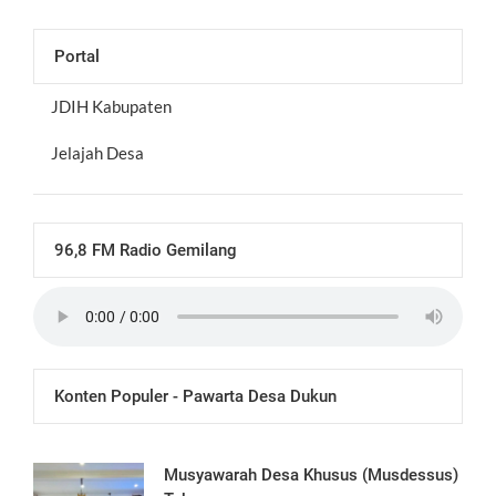
Portal
JDIH Kabupaten
Jelajah Desa
96,8 FM Radio Gemilang
Konten Populer - Pawarta Desa Dukun
Musyawarah Desa Khusus (Musdessus)