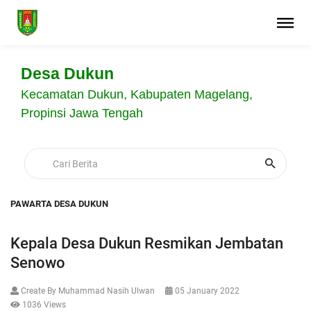
Desa Dukun
Kecamatan Dukun, Kabupaten Magelang,
Propinsi Jawa Tengah
PAWARTA DESA DUKUN
Kepala Desa Dukun Resmikan Jembatan
Senowo
Create By Muhammad Nasih Ulwan
05 January 2022
1036 Views