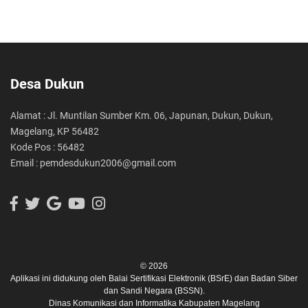
Desa Dukun
Alamat : Jl. Muntilan Sumber Km. 06, Japunan, Dukun, Dukun,
Magelang, KP 56482
Kode Pos : 56482
Email : pemdesdukun2006@gmail.com
© 2026
Aplikasi ini didukung oleh
Balai Sertifikasi Elektronik (BSrE)
dan
Badan Siber
dan Sandi Negara (BSSN).
Dinas Komunikasi dan Informatika Kabupaten Magelang