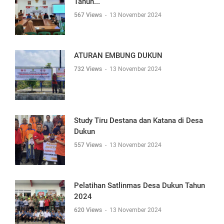
Tahun...
567 Views
-
13 November 2024
ATURAN EMBUNG DUKUN
732 Views
-
13 November 2024
Study Tiru Destana dan Katana di Desa
Dukun
557 Views
-
13 November 2024
Pelatihan Satlinmas Desa Dukun Tahun
2024
620 Views
-
13 November 2024