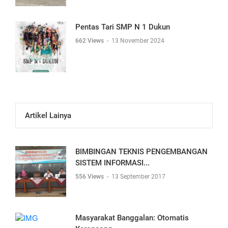
Pentas Tari SMP N 1 Dukun
662 Views
-
13 November 2024
Artikel Lainya
BIMBINGAN TEKNIS PENGEMBANGAN
SISTEM INFORMASI...
556 Views
-
13 September 2017
Masyarakat Banggalan: Otomatis