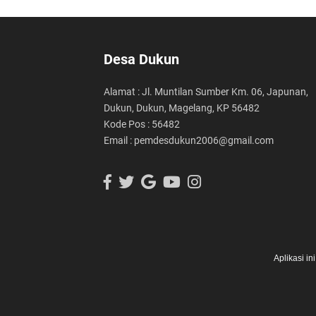
Desa Dukun
Alamat : Jl. Muntilan Sumber Km. 06, Japunan,
Dukun, Dukun, Magelang, KP 56482
Kode Pos : 56482
Email : pemdesdukun2006@gmail.com
Aplikasi i