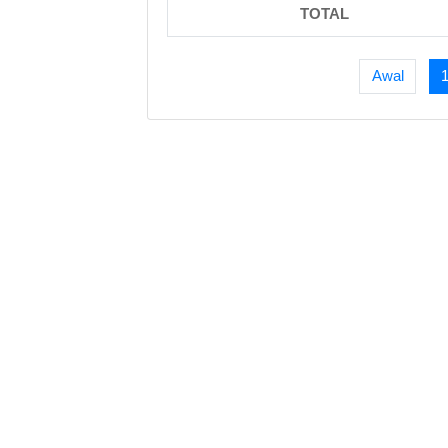
TOTAL
Awal