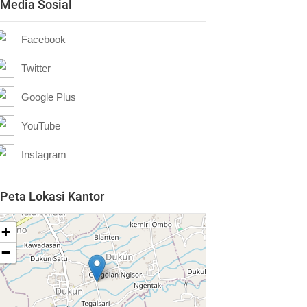
Media Sosial
Facebook
Twitter
Google Plus
YouTube
Instagram
Peta Lokasi Kantor
+
−