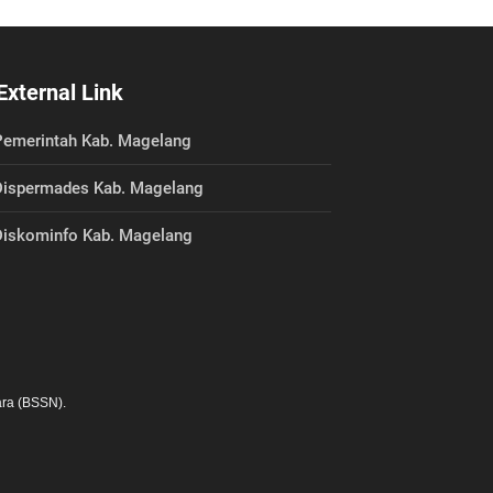
External Link
emerintah Kab. Magelang
ispermades Kab. Magelang
iskominfo Kab. Magelang
ra (BSSN).