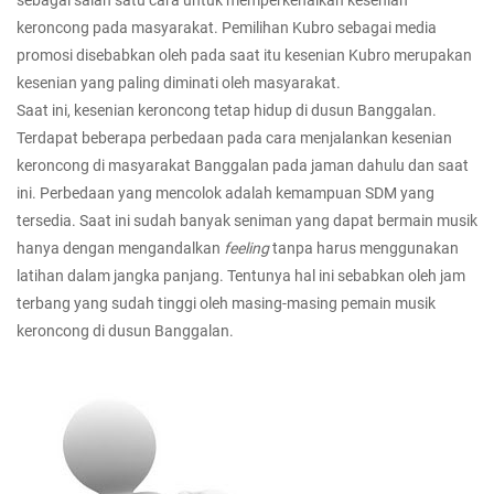
sebagai salah satu cara untuk memperkenalkan kesenian
keroncong pada masyarakat. Pemilihan Kubro sebagai media
promosi disebabkan oleh pada saat itu kesenian Kubro merupakan
kesenian yang paling diminati oleh masyarakat.
Saat ini, kesenian keroncong tetap hidup di dusun Banggalan.
Terdapat beberapa perbedaan pada cara menjalankan kesenian
keroncong di masyarakat Banggalan pada jaman dahulu dan saat
ini. Perbedaan yang mencolok adalah kemampuan SDM yang
tersedia. Saat ini sudah banyak seniman yang dapat bermain musik
hanya dengan mengandalkan
feeling
tanpa harus menggunakan
latihan dalam jangka panjang. Tentunya hal ini sebabkan oleh jam
terbang yang sudah tinggi oleh masing-masing pemain musik
keroncong di dusun Banggalan.