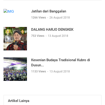
Jatilan dari Banggalan
1266 Views
-
26 August 2018
DALANG HARJO DENGKEK
753 Views
-
13 August 2018
Kesenian Budaya Tradisional Kubro di
Dusun...
1133 Views
-
13 August 2018
Artikel Lainya