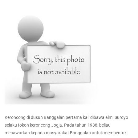
Keroncong di dusun Banggalan pertama kali dibawa alm. Suroyo
selaku tokoh keroncong Jogja. Pada tahun 1988, beliau
menawarkan kepada masyarakat Banggalan untuk membentuk