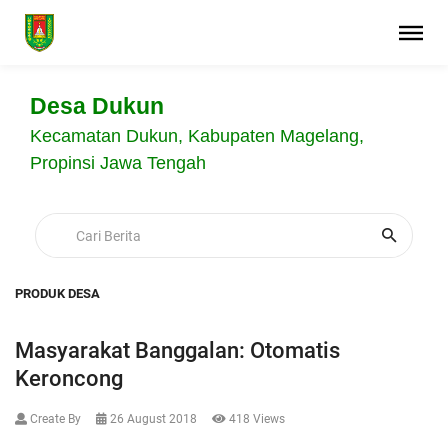
Desa Dukun
Kecamatan Dukun, Kabupaten Magelang,
Propinsi Jawa Tengah
PRODUK DESA
Masyarakat Banggalan: Otomatis
Keroncong
Create By
26 August 2018
418 Views