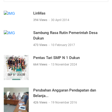
LinMas
394 Views
-
30 April 2014
Sambung Rasa Rutin Pemerintah Desa
Dukun
473 Views
-
10 February 2017
Pentas Tari SMP N 1 Dukun
664 Views
-
13 November 2024
Perubahan Anggaran Pendapatan dan
Belanja...
426 Views
-
19 November 2016