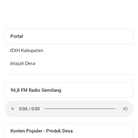
Portal
JDIH Kabupaten
Jelajah Desa
96,8 FM Radio Gemilang
Konten Populer - Produk Desa