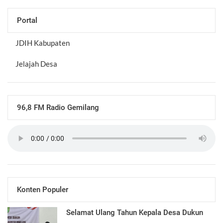
Portal
JDIH Kabupaten
Jelajah Desa
96,8 FM Radio Gemilang
Konten Populer
Selamat Ulang Tahun Kepala Desa Dukun