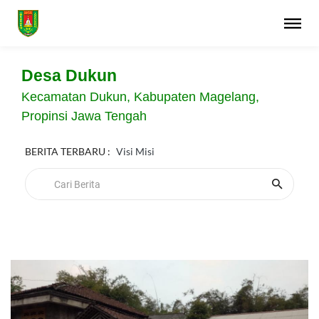
Desa Dukun
Kecamatan Dukun, Kabupaten Magelang,
Propinsi Jawa Tengah
BERITA TERBARU :
Visi Misi